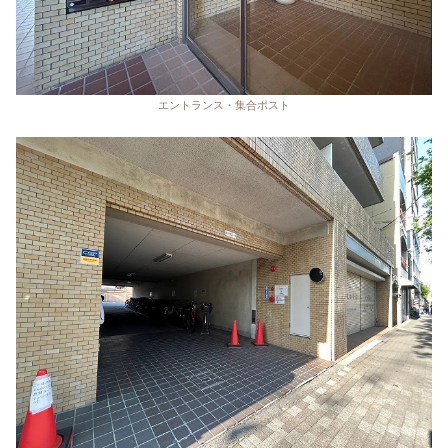
エントランス・集合ポスト