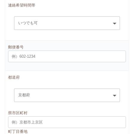
連絡希望時間帯
郵便番号
都道府
県市区町村
町丁目番地