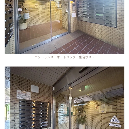
エントランス・オートロック・集合ポスト