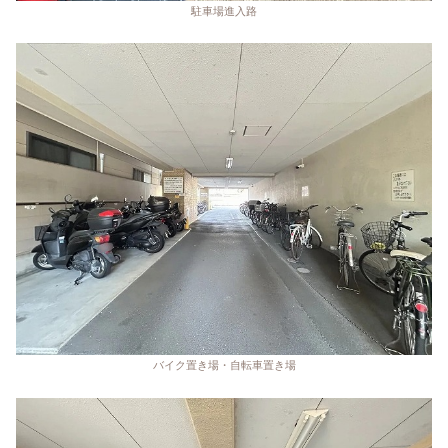
駐車場進入路
バイク置き場・自転車置き場