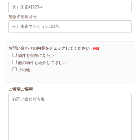
建物名部屋番号
お問い合わせの内容をチェックしてください
（必須）
物件を実際に見たい
他の物件も紹介してほしい
その他
ご希望ご要望