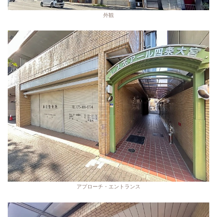
外観
アプローチ・エントランス