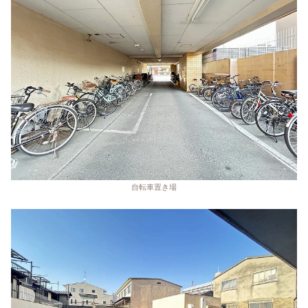
自転車置き場