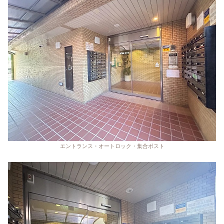
エントランス・オートロック・集合ポスト