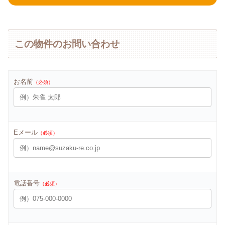
この物件のお問い合わせ
お名前
（必須）
Eメール
（必須）
電話番号
（必須）