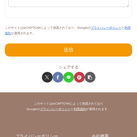
このサイトはreCAPTCHAによって保護されており、Googleの
プライバシーポリシー
と
利用
規約
が適用されます。
シェアする
このサイトはreCAPTCHAによって保護されており
Googleの
プライバシーポリシー
と
利用規約
が適用されます。
プライバシーポリシー
会社概要