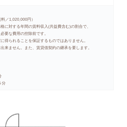
／1,020,000円）
価格に対する年間の賃料収入(共益費含む)の割合で、
必要な費用の控除前です。
実に得られることを保証するものではありません。
は出来ません。また、賃貸借契約の継承を要します。
分
５分