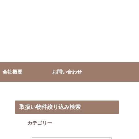
会社概要
お問い合わせ
取扱い物件絞り込み検索
カテゴリー