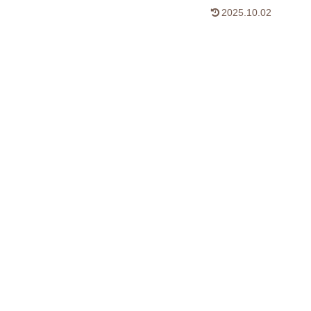
2025.10.02