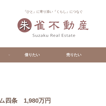
『ひと』に寄り添い『くらし』につなぐ
借りたい
売りたい
四条 1,980万円