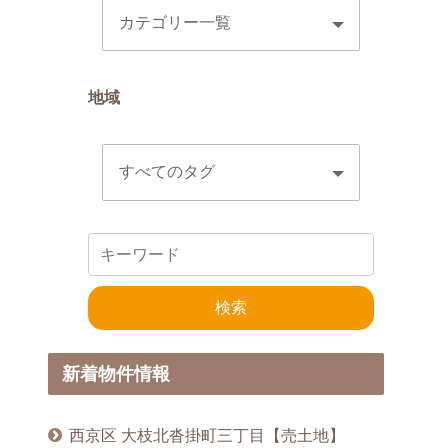
地域
新着物件情報
西京区 大枝北沓掛町三丁目【売土地】